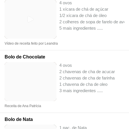
4 ovos
1 xícara de chá de açúcar
1/2 xícara de chá de óleo
2 colheres de sopa de farelo de avei
5 mais ingredientes ..
...
Vídeo de receita feito por Leandra
Bolo de Chocolate
4 ovos
2 chavenas de cha de acucar
2 chavenas de cha de farinha
1 chavena de cha de oleo
3 mais ingredientes ..
...
Receita de Ana Patrícia
Bolo de Nata
1 pac. de Nata