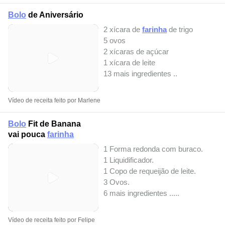
Bolo
de Aniversário
2 xícara de
farinha
de trigo
5 ovos
2 xícaras de açúcar
1 xícara de leite
13 mais ingredientes ..
Vídeo de receita feito por Marlene
Bolo
Fit de Banana
vai pouca
farinha
1 Forma redonda com buraco.
1 Liquidificador.
1 Copo de requeijão de leite.
3 Ovos.
6 mais ingredientes ..
...
Vídeo de receita feito por Felipe