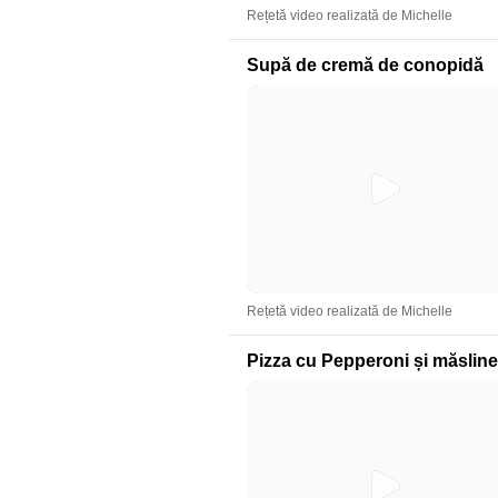
Rețetă video realizată de Michelle
Supă de cremă de conopidă
Rețetă video realizată de Michelle
Pizza cu Pepperoni și măsline