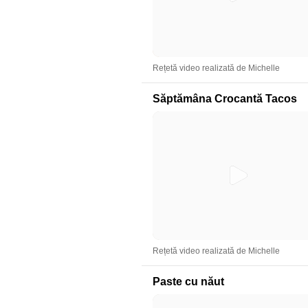
Rețetă video realizată de Michelle
Săptămâna Crocantă Tacos
Rețetă video realizată de Michelle
Paste cu năut