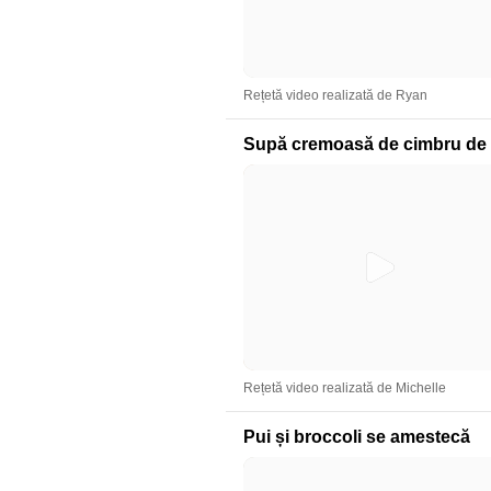
Rețetă video realizată de Ryan
Supă cremoasă de cimbru de 
Rețetă video realizată de Michelle
Pui și broccoli se amestecă