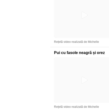
Rețetă video realizată de Michelle
Pui cu fasole neagră și orez
Rețetă video realizată de Michelle