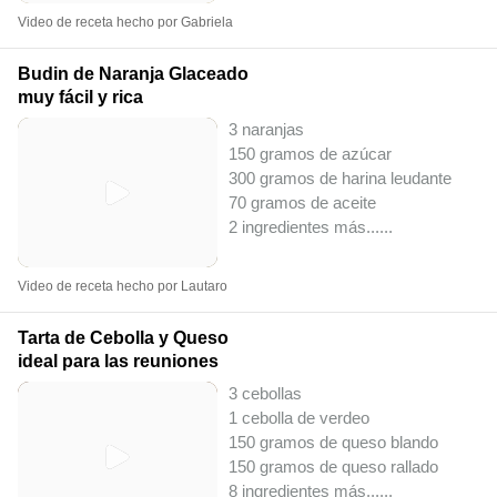
Video de receta hecho por Gabriela
Budin de Naranja Glaceado
muy fácil y rica
3 naranjas
150 gramos de azúcar
300 gramos de harina leudante
70 gramos de aceite
2 ingredientes más...
...
Video de receta hecho por Lautaro
Tarta de Cebolla y Queso
ideal para las reuniones
3 cebollas
1 cebolla de verdeo
150 gramos de queso blando
150 gramos de queso rallado
8 ingredientes más...
...