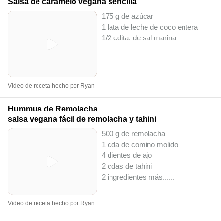
Salsa de caramelo vegana sencilla
175 g de azúcar
1 lata de leche de coco entera
1/2 cdita. de sal marina
Video de receta hecho por Ryan
Hummus de Remolacha
salsa vegana fácil de remolacha y tahini
500 g de remolacha
1 cda de comino molido
4 dientes de ajo
2 cdas de tahini
2 ingredientes más...
...
Video de receta hecho por Ryan