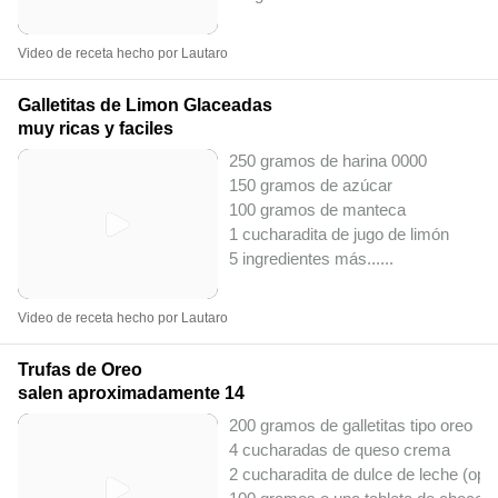
Video de receta hecho por Lautaro
Galletitas de Limon Glaceadas
muy ricas y faciles
250 gramos de harina 0000
150 gramos de azúcar
100 gramos de manteca
1 cucharadita de jugo de limón
5 ingredientes más...
...
Video de receta hecho por Lautaro
Trufas de Oreo
salen aproximadamente 14
200 gramos de galletitas tipo oreo
4 cucharadas de queso crema
2 cucharadita de dulce de leche (opci