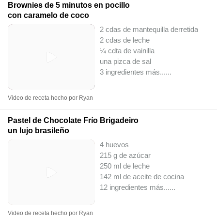
Brownies de 5 minutos en pocillo
con caramelo de coco
2 cdas de mantequilla derretida
2 cdas de leche
¼ cdta de vainilla
una pizca de sal
3 ingredientes más...
...
Video de receta hecho por Ryan
Pastel de Chocolate Frío Brigadeiro
un lujo brasileño
4 huevos
215 g de azúcar
250 ml de leche
142 ml de aceite de cocina
12 ingredientes más...
...
Video de receta hecho por Ryan