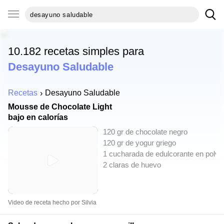
10.182 recetas simples para
Desayuno Saludable
Recetas
Desayuno Saludable
Mousse de Chocolate Light
bajo en calorías
120 gr de chocolate negro
120 gr de yogur griego
1 cucharada de edulcorante en polvo
2 claras de huevo
Video de receta hecho por Silvia