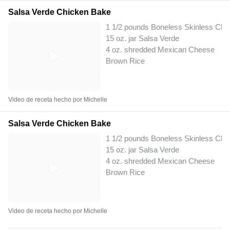
Salsa Verde Chicken Bake
1 1/2 pounds Boneless Skinless Chi
15 oz. jar Salsa Verde
4 oz. shredded Mexican Cheese
Brown Rice
Video de receta hecho por Michelle
Salsa Verde Chicken Bake
1 1/2 pounds Boneless Skinless Chi
15 oz. jar Salsa Verde
4 oz. shredded Mexican Cheese
Brown Rice
Video de receta hecho por Michelle