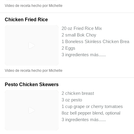
Video de receta hecho por Michelle
Chicken Fried Rice
20 oz Fried Rice Mix
2 small Bok Choy
1 Boneless Skinless Chicken Breast
2 Eggs
3 ingredientes más...
...
Video de receta hecho por Michelle
Pesto Chicken Skewers
2 chicken breast
3 oz pesto
1 cup grape or cherry tomatoes
8oz bell pepper blend, optional
3 ingredientes más...
...