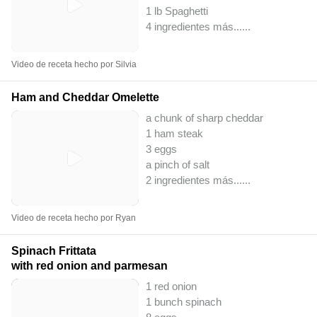
1 lb Spaghetti
4 ingredientes más...
...
Video de receta hecho por Silvia
Ham and Cheddar Omelette
a chunk of sharp cheddar
1 ham steak
3 eggs
a pinch of salt
2 ingredientes más...
...
Video de receta hecho por Ryan
Spinach Frittata
with red onion and parmesan
1 red onion
1 bunch spinach