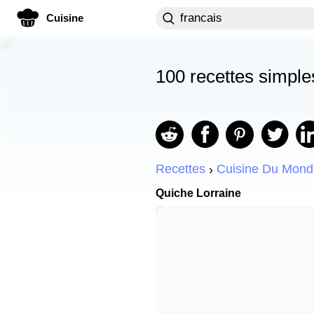
Cuisine
100 recettes simpl
Recettes
Cuisine Du Mond
Quiche Lorraine