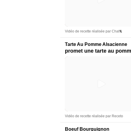
Vidéo de recette réalisée par Chat🐈
Tarte Au Pomme Alsacienne
promet une tarte au pomm
Vidéo de recette réalisée par Receto
Boeuf Bourguignon