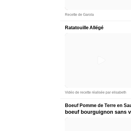
Recette de Garola
Ratatouille Allégé
Vidéo de recette réalisée par elisabeth
Boeuf Pomme de Terre en Sa
boeuf bourguignon sans v