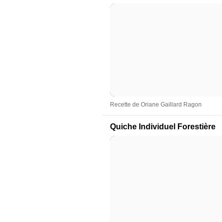
Recette de Oriane Gaillard Ragon
Quiche Individuel Forestière