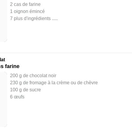
2 cas de farine
1 oignon émincé
7 plus d'ingrédients ..
...
lat
s farine
200 g de chocolat noir
230 g de fromage à la crème ou de chèvre
100 g de sucre
6 œufs