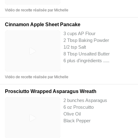
Vidéo de recette réalisée par Michelle
Cinnamon Apple Sheet Pancake
3 cups AP Flour
2 Tbsp Baking Powder
1/2 tsp Salt
8 Tbsp Unsalted Butter
6 plus d'ingrédients ..
...
Vidéo de recette réalisée par Michelle
Prosciutto Wrapped Asparagus Wreath
2 bunches Asparagus
6 oz Proscuitto
Olive Oil
Black Pepper