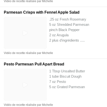
Vidéo de recette réalisée par Michelle
Parmesan Crisps with Fennel Apple Salad
.25 oz Fresh Rosemary
5 oz Shredded Parmesan
pinch Black Pepper
2 oz Arugula
2 plus d'ingrédients ..
...
Vidéo de recette réalisée par Michelle
Pesto Parmesan Pull Apart Bread
1 Tbsp Unsalted Butter
1 tube Biscuit Dough
7 oz Pesto
5 oz Grated Parmesan
Vidéo de recette réalisée par Michelle