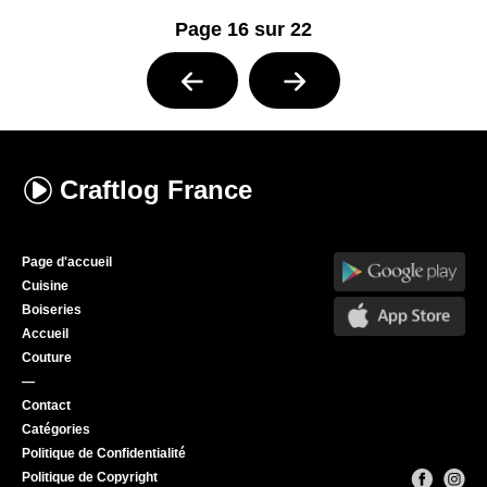
Page 16 sur 22
Craftlog
France
Page d'accueil
Cuisine
Boiseries
Accueil
Couture
—
Contact
Catégories
Politique de Confidentialité
Politique de Copyright