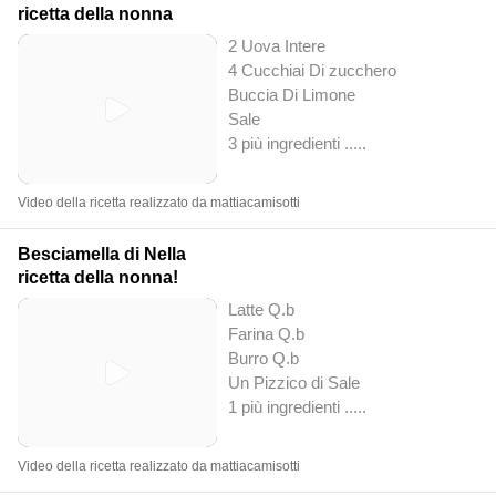
ricetta della nonna
2 Uova Intere
4 Cucchiai Di zucchero
Buccia Di Limone
Sale
3 più ingredienti ..
...
Video della ricetta realizzato da mattiacamisotti
Besciamella di Nella
ricetta della nonna!
Latte Q.b
Farina Q.b
Burro Q.b
Un Pizzico di Sale
1 più ingredienti ..
...
Video della ricetta realizzato da mattiacamisotti