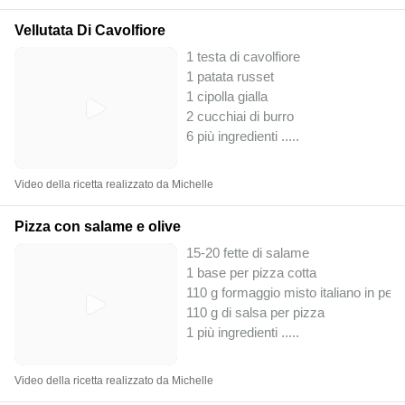
Vellutata Di Cavolfiore
1 testa di cavolfiore
1 patata russet
1 cipolla gialla
2 cucchiai di burro
6 più ingredienti ..
...
Video della ricetta realizzato da Michelle
Pizza con salame e olive
15-20 fette di salame
1 base per pizza cotta
110 g formaggio misto italiano in pezz
110 g di salsa per pizza
1 più ingredienti ..
...
Video della ricetta realizzato da Michelle