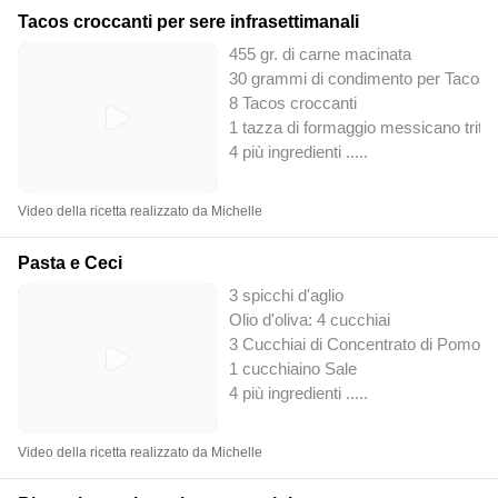
Tacos croccanti per sere infrasettimanali
455 gr. di carne macinata
30 grammi di condimento per Tacos
8 Tacos croccanti
1 tazza di formaggio messicano tritat
4 più ingredienti ..
...
Video della ricetta realizzato da Michelle
Pasta e Ceci
3 spicchi d'aglio
Olio d'oliva: 4 cucchiai
3 Cucchiai di Concentrato di Pomodo
1 cucchiaino Sale
4 più ingredienti ..
...
Video della ricetta realizzato da Michelle