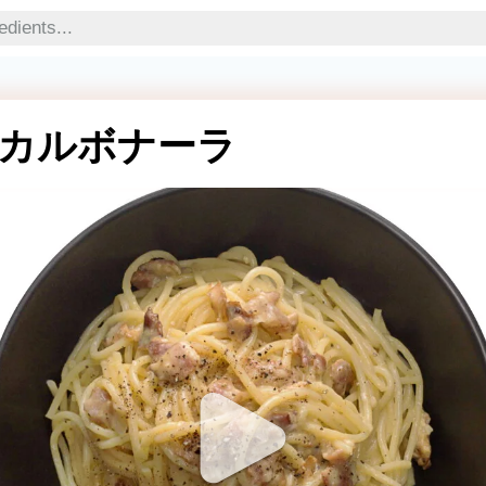
カルボナーラ