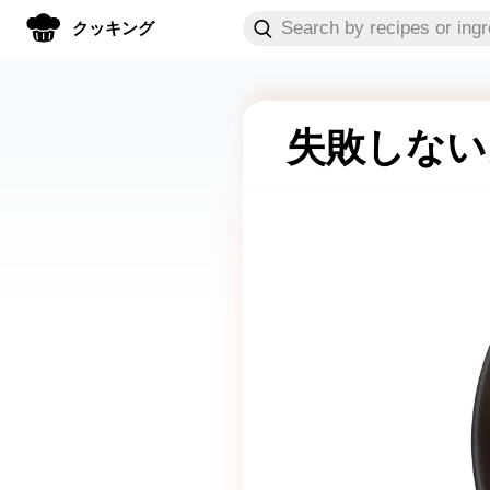
クッキング
失敗しない