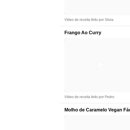
Vídeo de receita feito por Silvia
Frango Ao Curry
Vídeo de receita feito por Pedro
Molho de Caramelo Vegan Fác