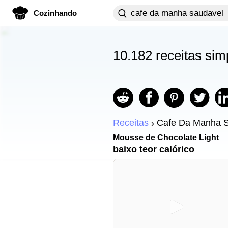
Cozinhando
10.182 receitas si
Receitas
Cafe Da Manha 
Mousse de Chocolate Light
baixo teor calórico