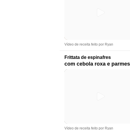
Vídeo de receita feito por Ryan
Frittata de espinafres
com cebola roxa e parme
Vídeo de receita feito por Ryan