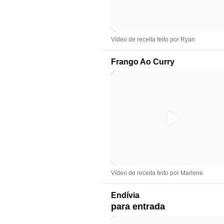
Vídeo de receita feito por Ryan
Frango Ao Curry
Vídeo de receita feito por Marlene
Endívia
para entrada