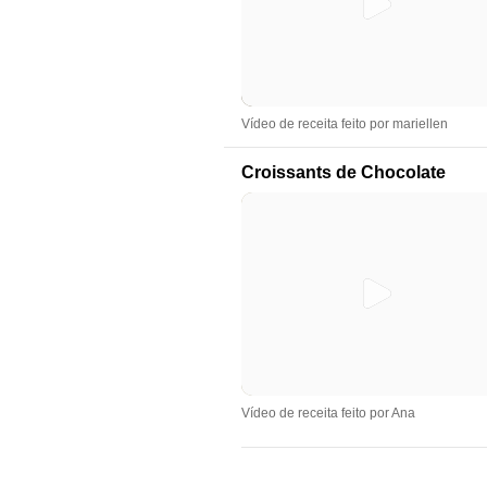
Vídeo de receita feito por mariellen
Croissants de Chocolate
Vídeo de receita feito por Ana