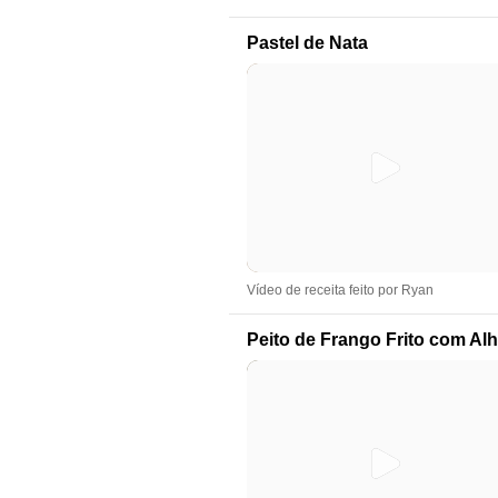
Pastel de Nata
Vídeo de receita feito por Ryan
Peito de Frango Frito com Al