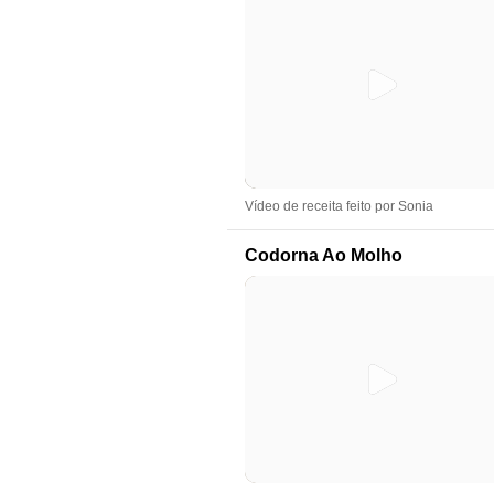
Vídeo de receita feito por Sonia
Codorna Ao Molho