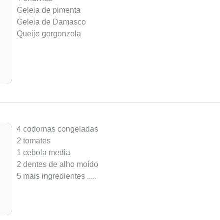
Geleia de pimenta
Geleia de Damasco
Queijo gorgonzola
4 codornas congeladas
2 tomates
1 cebola media
2 dentes de alho moído
5 mais ingredientes ..
...