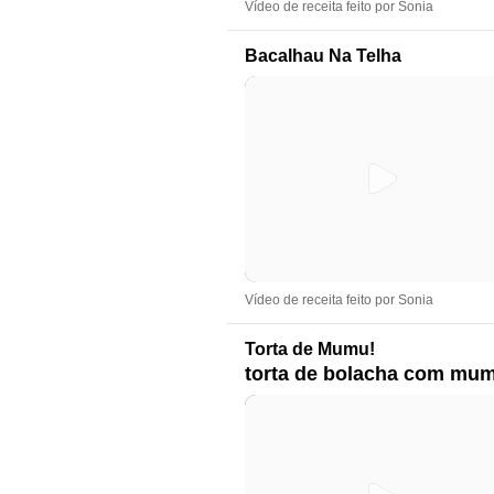
Vídeo de receita feito por Sonia
Bacalhau Na Telha
Vídeo de receita feito por Sonia
Torta de Mumu!
torta de bolacha com mu