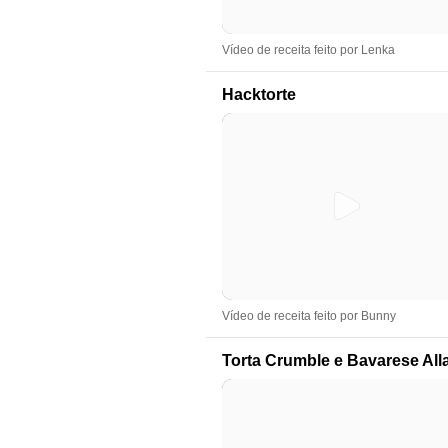
Vídeo de receita feito por Lenka
Hacktorte
Vídeo de receita feito por Bunny
Torta Crumble e Bavarese All