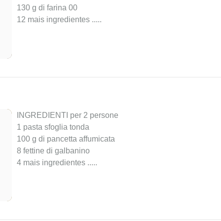
130 g di farina 00
12 mais ingredientes ..
...
INGREDIENTI per 2 persone
1 pasta sfoglia tonda
100 g di pancetta affumicata
8 fettine di galbanino
4 mais ingredientes ..
...