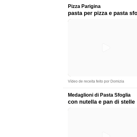
Pizza Parigina
pasta per pizza e pasta sfo
Vídeo de receita feito por Domizia
Medaglioni di Pasta Sfoglia
con nutella e pan di stelle