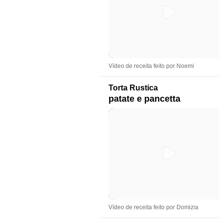
Vídeo de receita feito por Noemi
Torta Rustica
patate e pancetta
Vídeo de receita feito por Domizia