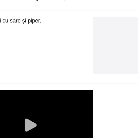
cu sare și piper.