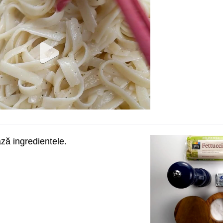
ă ingredientele.