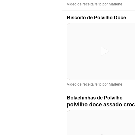
Vídeo de receita feito por Marlene
Biscoito de Polvilho Doce
Vídeo de receita feito por Marlene
Bolachinhas de Polvilho
polvilho doce assado cro