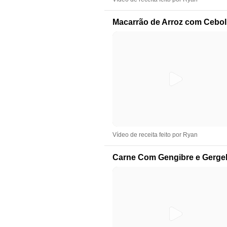
Macarrão de Arroz com Cebol
Vídeo de receita feito por Ryan
Carne Com Gengibre e Gerge