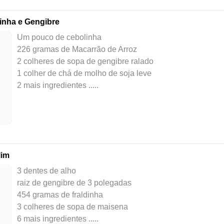
inha e Gengibre
Um pouco de cebolinha
226 gramas de Macarrão de Arroz
2 colheres de sopa de gengibre ralado
1 colher de chá de molho de soja leve
2 mais ingredientes ..
...
lim
3 dentes de alho
raiz de gengibre de 3 polegadas
454 gramas de fraldinha
3 colheres de sopa de maisena
6 mais ingredientes ..
...