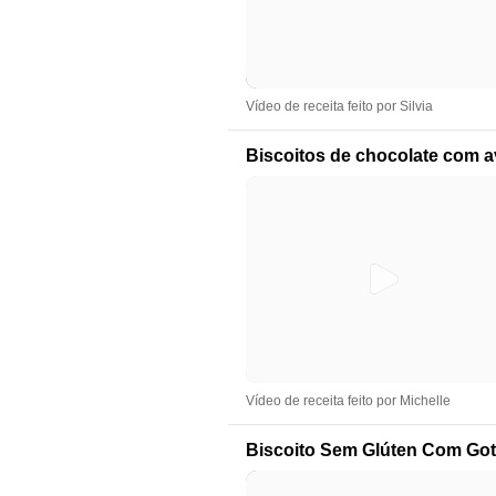
Vídeo de receita feito por Silvia
Biscoitos de chocolate com a
Vídeo de receita feito por Michelle
Biscoito Sem Glúten Com Got