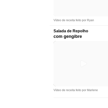
Vídeo de receita feito por Ryan
Salada de Repolho
com gengibre
Vídeo de receita feito por Marlene