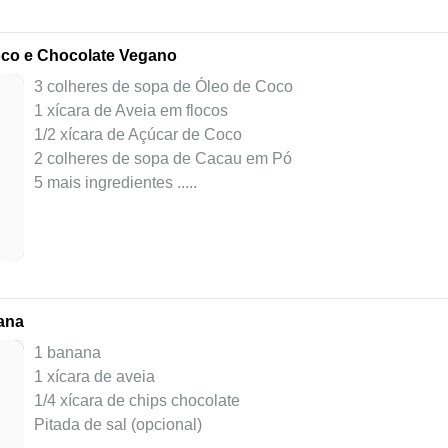
oco e Chocolate Vegano
3 colheres de sopa de Óleo de Coco
1 xícara de Aveia em flocos
1/2 xícara de Açúcar de Coco
2 colheres de sopa de Cacau em Pó
5 mais ingredientes ..
...
ana
1 banana
1 xícara de aveia
1/4 xícara de chips chocolate
Pitada de sal (opcional)