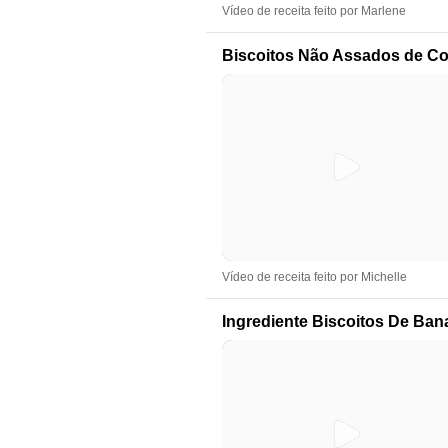
Vídeo de receita feito por Marlene
Biscoitos Não Assados de C
Vídeo de receita feito por Michelle
Ingrediente Biscoitos De Ban