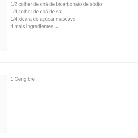
1/2 colher de chá de bicarbonato de sódio
1/4 colher de chá de sal
1/4 xícara de açúcar mascavo
4 mais ingredientes ..
...
1 Gengibre