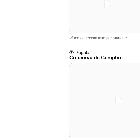
Vídeo de receita feito por Marlene
🌟 Popular
Conserva de Gengibre