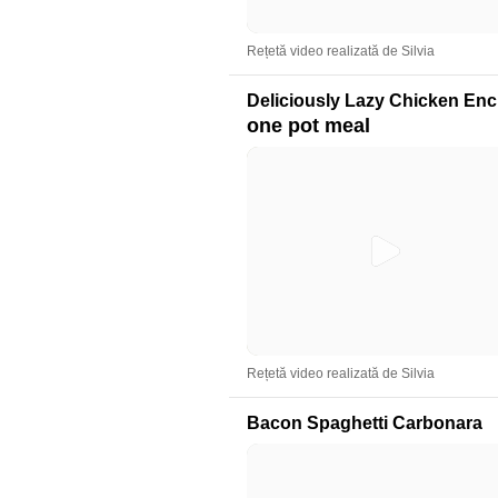
Rețetă video realizată de Silvia
Deliciously Lazy Chicken Enc
one pot meal
Rețetă video realizată de Silvia
Bacon Spaghetti Carbonara