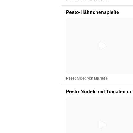
Pesto-Hähnchenspieße
Rezeptvideo von Michelle
Pesto-Nudeln mit Tomaten un