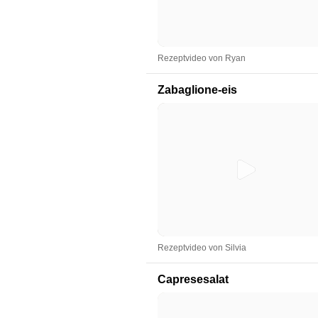
Rezeptvideo von Ryan
Zabaglione-eis
Rezeptvideo von Silvia
Capresesalat