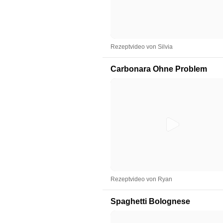
Rezeptvideo von Silvia
Carbonara Ohne Problem
Rezeptvideo von Ryan
Spaghetti Bolognese