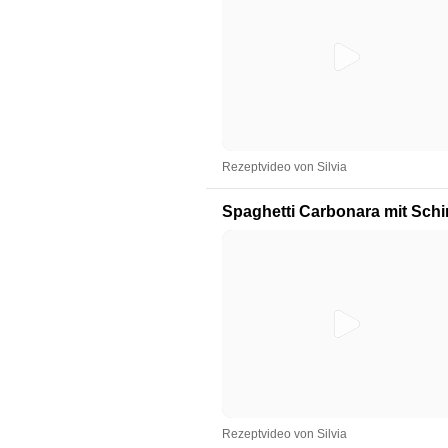
Rezeptvideo von Silvia
Spaghetti Carbonara mit Sch
Rezeptvideo von Silvia