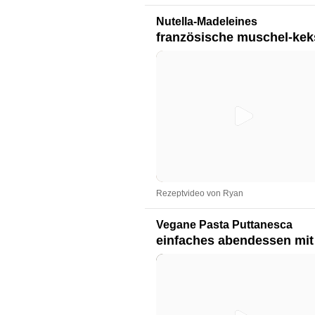
Nutella-Madeleines
französische muschel-ke
Rezeptvideo von Ryan
Vegane Pasta Puttanesca
einfaches abendessen mit 