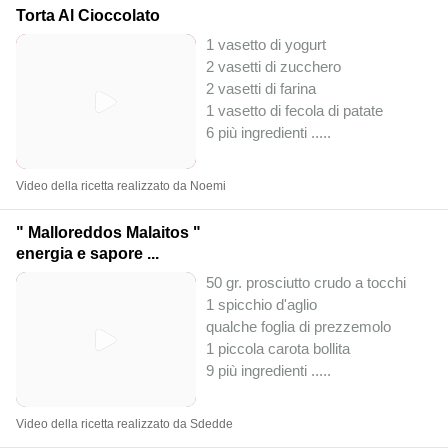
Torta Al Cioccolato
1 vasetto di yogurt
2 vasetti di zucchero
2 vasetti di farina
1 vasetto di fecola di patate
6 più ingredienti ..
...
Video della ricetta realizzato da Noemi
" Malloreddos Malaitos "
energia e sapore ...
50 gr. prosciutto crudo a tocchi
1 spicchio d'aglio
qualche foglia di prezzemolo
1 piccola carota bollita
9 più ingredienti ..
...
Video della ricetta realizzato da Sdedde