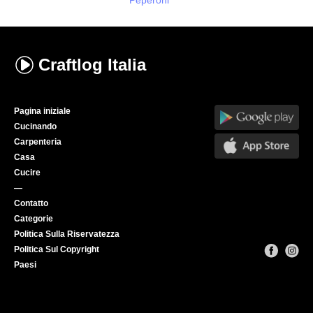
Peperoni
Craftlog
Italia
Pagina iniziale
Cucinando
Carpenteria
Casa
Cucire
—
Contatto
Categorie
Politica Sulla Riservatezza
Politica Sul Copyright
Paesi