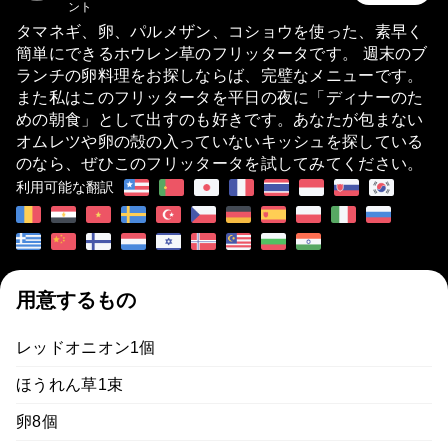
ント
タマネギ、卵、パルメザン、コショウを使った、素早く
簡単にできるホウレン草のフリッタータです。 週末のブ
ランチの卵料理をお探しならば、完璧なメニューです。
また私はこのフリッタータを平日の夜に「ディナーのた
めの朝食」として出すのも好きです。あなたが包まない
オムレツや卵の殻の入っていないキッシュを探している
のなら、ぜひこのフリッタータを試してみてください。
利用可能な翻訳
用意するもの
レッドオニオン1個
ほうれん草1束
卵8個