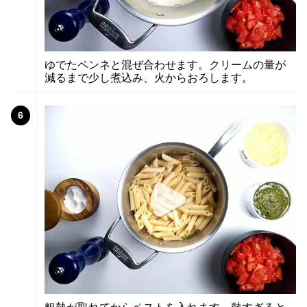
ゆでたペンネと混ぜ合わせます。クリームの量が
減るまで少し煮込み、火からおろします。
6