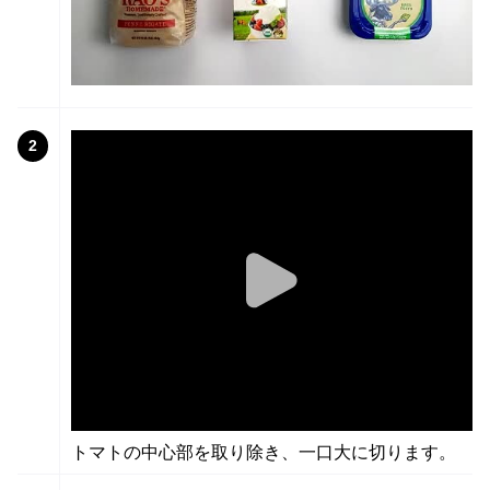
2
トマトの中心部を取り除き、一口大に切ります。