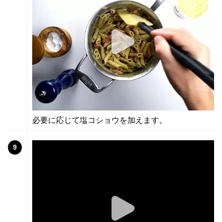
必要に応じて塩コショウを加えます。
9