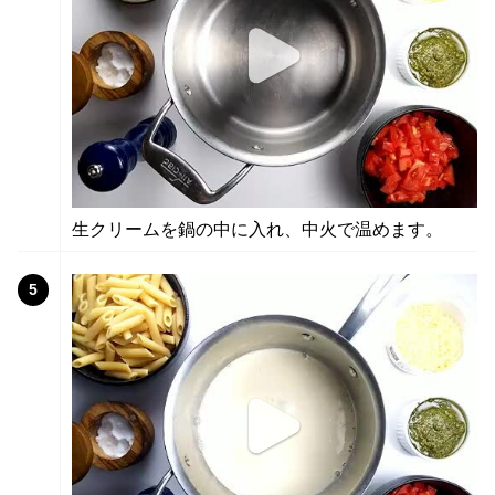
生クリームを鍋の中に入れ、中火で温めます。
5