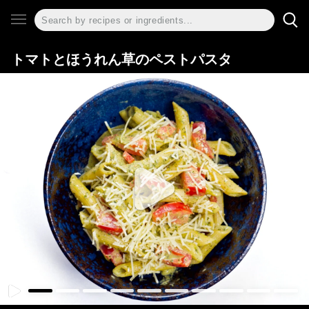
トマトとほうれん草のペストパスタ