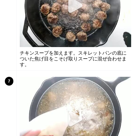
チキンスープを加えます。スキレットパンの底に
ついた焦げ目をこそげ取りスープに混ぜ合わせま
す。
7