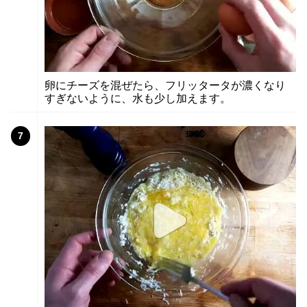
卵にチーズを混ぜたら、フリッタータが濃くなり
すぎないように、水も少し加えます。
7