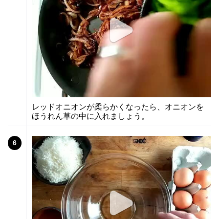
レッドオニオンが柔らかくなったら、オニオンを
ほうれん草の中に入れましょう。
6