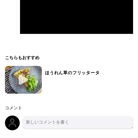
こちらもおすすめ
ほうれん草のフリッタータ
コメント