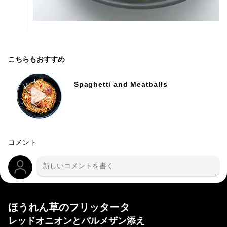
こちらもおすすめ
Spaghetti and Meatballs
コメント
ほうれん草のフリッタータ
レッドオニオンとパルメザン添え