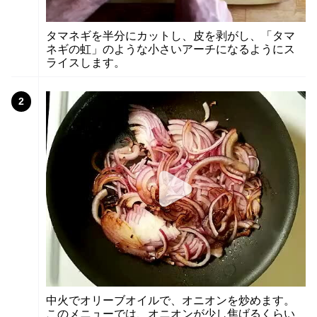
タマネギを半分にカットし、皮を剥がし、「タマ
ネギの虹」のような小さいアーチになるようにス
ライスします。
2
中火でオリーブオイルで、オニオンを炒めます。
このメニューでは、オニオンが少し焦げるくらい