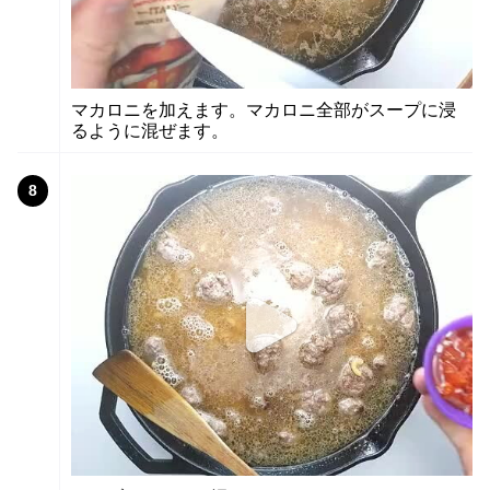
マカロニを加えます。マカロニ全部がスープに浸
るように混ぜます。
8