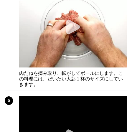
肉だねを摘み取り、転がしてボールにします。こ
の料理には、だいたい大匙１杯のサイズにしてい
きます。
5