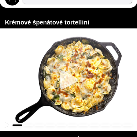
Krémové špenátové tortellini