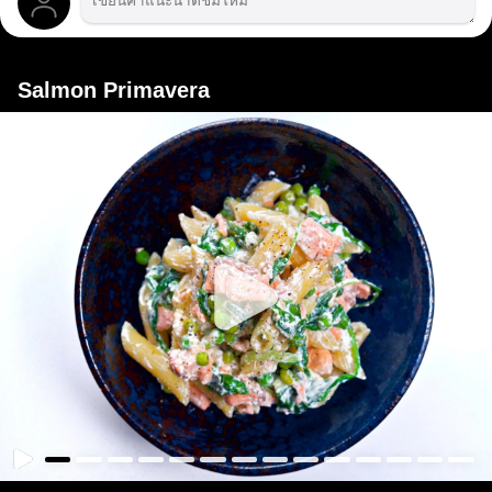
Salmon Primavera