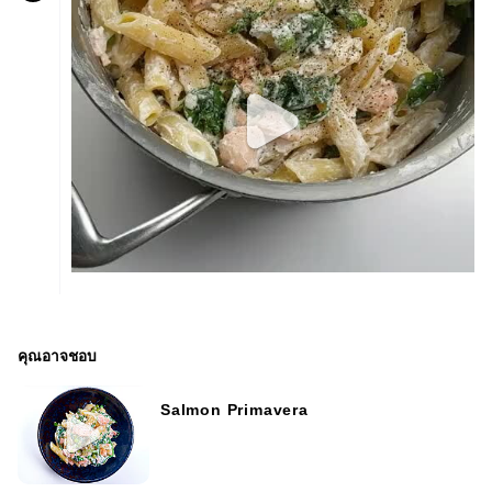
คุณอาจชอบ
Salmon Primavera