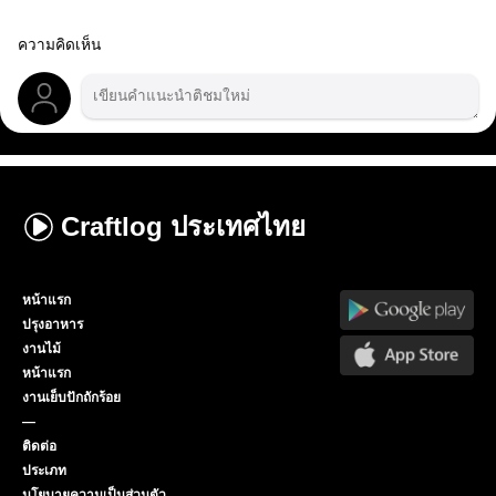
ความคิดเห็น
Craftlog
ประเทศไทย
หน้าแรก
ปรุงอาหาร
งานไม้
หน้าแรก
งานเย็บปักถักร้อย
—
ติดต่อ
ประเภท
นโยบายความเป็นส่วนตัว