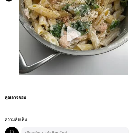
คุณอาจชอบ
ความคิดเห็น