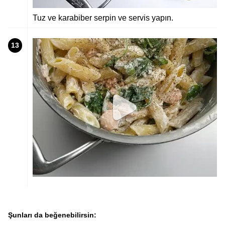
Tuz ve karabiber serpin ve servis yapın.
13
Şunları da beğenebilirsin: