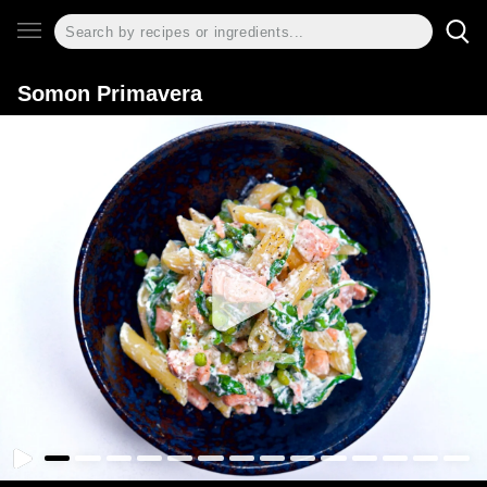
Somon Primavera