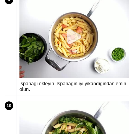
Ispanağı ekleyin. Ispanağın iyi yıkandığından emin
olun.
10