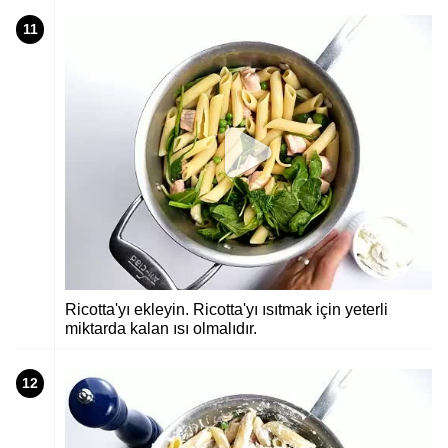
11
Ricotta'yı ekleyin. Ricotta'yı ısıtmak için yeterli
miktarda kalan ısı olmalıdır.
12