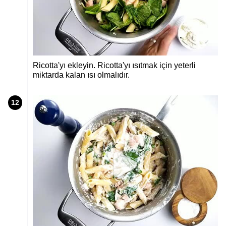
Ricotta'yı ekleyin. Ricotta'yı ısıtmak için yeterli
miktarda kalan ısı olmalıdır.
12